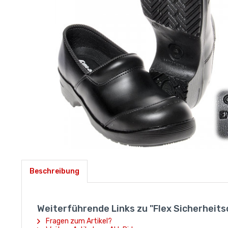
Beschreibung
Weiterführende Links zu "Flex Sicherheits
Fragen zum Artikel?