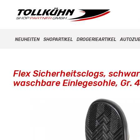
NEUHEITEN
SHOPARTIKEL
DROGERIEARTIKEL
AUTOZU
Flex Sicherheitsclogs, schwar
waschbare Einlegesohle, Gr. 