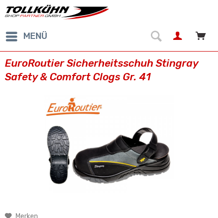
MENÜ
EuroRoutier Sicherheitsschuh Stingray
Safety & Comfort Clogs Gr. 41
Merken