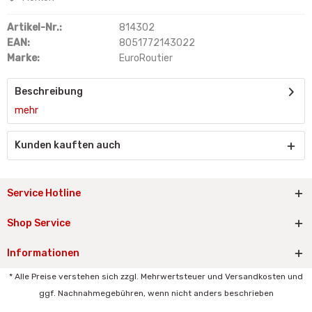
Artikel-Nr.:
814302
EAN:
8051772143022
Marke:
EuroRoutier
Beschreibung
mehr
Kunden kauften auch
Service Hotline
Shop Service
Informationen
* Alle Preise verstehen sich zzgl. Mehrwertsteuer und Versandkosten und
ggf. Nachnahmegebühren, wenn nicht anders beschrieben