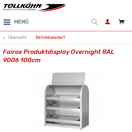
MENÜ
Übersicht
Betriebsbedarf
Fairox Produktdisplay Overnight RAL
9006 100cm