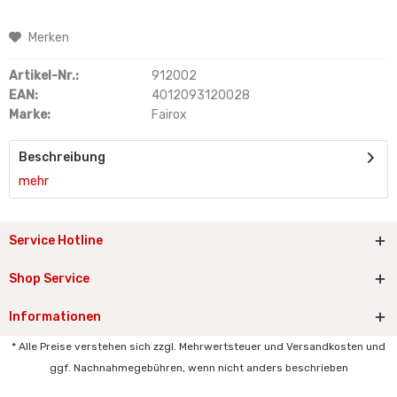
Merken
Artikel-Nr.:
912002
EAN:
4012093120028
Marke:
Fairox
Beschreibung
mehr
Service Hotline
Shop Service
Informationen
* Alle Preise verstehen sich zzgl. Mehrwertsteuer und Versandkosten und
ggf. Nachnahmegebühren, wenn nicht anders beschrieben