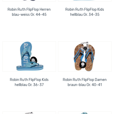
Robin Ruth FlipFlop Herren
Robin Ruth FlipFlop Kids
blau-weiss Gr. 44-45
hellblau Gr. 34-35
Robin Ruth FlipFlop Kids
Robin Ruth FlipFlop Damen
hellblau Gr. 36-37
braun-blau Gr. 40-41