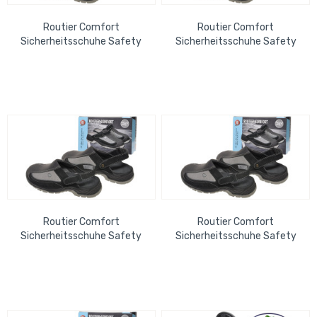
Routier Comfort
Routier Comfort
Sicherheitsschuhe Safety
Sicherheitsschuhe Safety
Slipper schwarz, EN ISO
Slipper schwarz, EN ISO
20345 Gr. 44
20345 Gr. 45
Routier Comfort
Routier Comfort
Sicherheitsschuhe Safety
Sicherheitsschuhe Safety
Slipper schwarz, EN ISO
Slipper schwarz, EN ISO
20345 Gr. 41
20345 Gr. 42