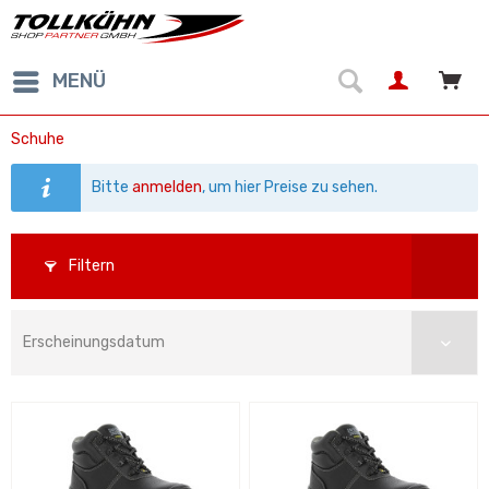
MENÜ
Schuhe
Bitte
anmelden
, um hier Preise zu sehen.
Filtern