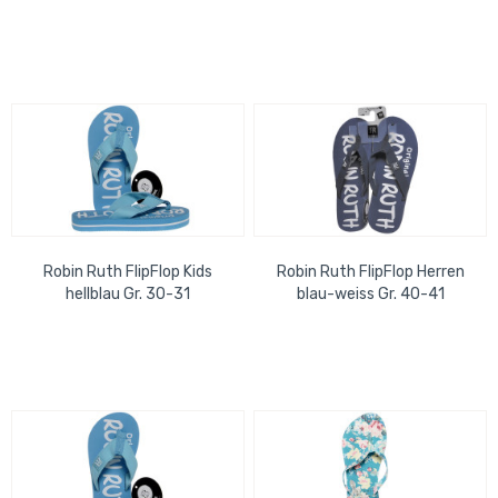
Robin Ruth FlipFlop Kids
Robin Ruth FlipFlop Herren
hellblau Gr. 30-31
blau-weiss Gr. 40-41