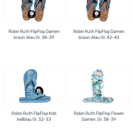
Robin Ruth FlipFlop Damen
Robin Ruth FlipFlop Damen
braun-blau Gr. 38-39
braun-blau Gr. 42-43
Robin Ruth FlipFlop Kids
Robin Ruth FlipFlop Flower
hellblau Gr. 32-33
Damen, Gr. 38-39