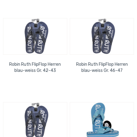
Robin Ruth FlipFlop Herren
Robin Ruth FlipFlop Herren
blau-weiss Gr. 42-43
blau-weiss Gr. 46-47