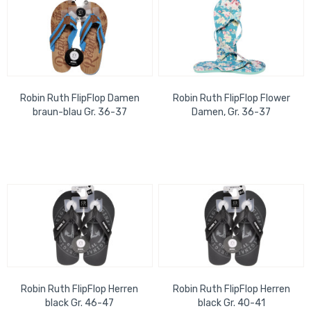
Robin Ruth FlipFlop Damen
Robin Ruth FlipFlop Flower
braun-blau Gr. 36-37
Damen, Gr. 36-37
Robin Ruth FlipFlop Herren
Robin Ruth FlipFlop Herren
black Gr. 46-47
black Gr. 40-41