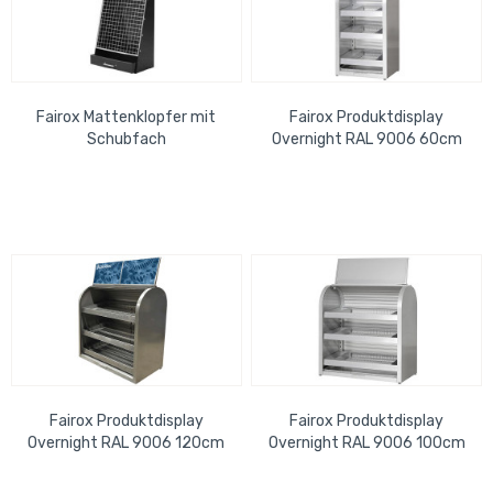
Fairox Mattenklopfer mit
Fairox Produktdisplay
Schubfach
Overnight RAL 9006 60cm
Pulverbeschichtet RAL7016
Fairox Produktdisplay
Fairox Produktdisplay
Overnight RAL 9006 120cm
Overnight RAL 9006 100cm