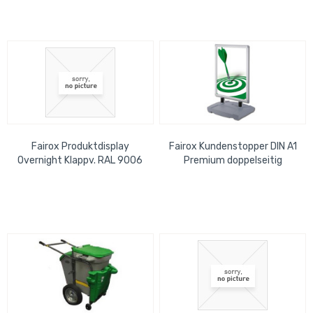
Fairox Produktdisplay
Fairox Kundenstopper DIN A1
Overnight Klappv. RAL 9006
Premium doppelseitig