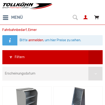
MENÜ
Fahrbahnbedarf, Eimer
Bitte
anmelden
, um hier Preise zu sehen.
Filtern