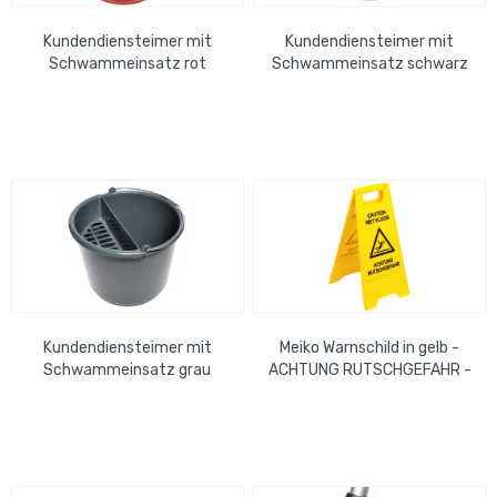
Kundendiensteimer mit
Kundendiensteimer mit
Schwammeinsatz rot
Schwammeinsatz schwarz
Kundendiensteimer mit
Meiko Warnschild in gelb -
Schwammeinsatz grau
ACHTUNG RUTSCHGEFAHR -
zweiseitig bedruckt