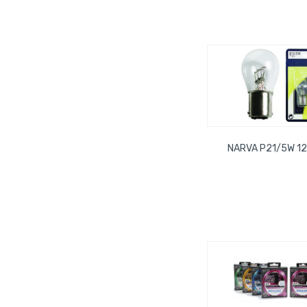
NARVA P21/5W 12