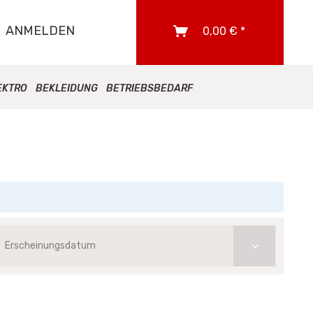
ANMELDEN
0,00 € *
EKTRO
BEKLEIDUNG
BETRIEBSBEDARF