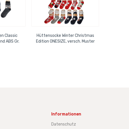
n Classic
Hüttensocke Winter Christmas
nd ABS Gr.
Edition ONESIZE, versch. Muster
Informationen
Datenschutz