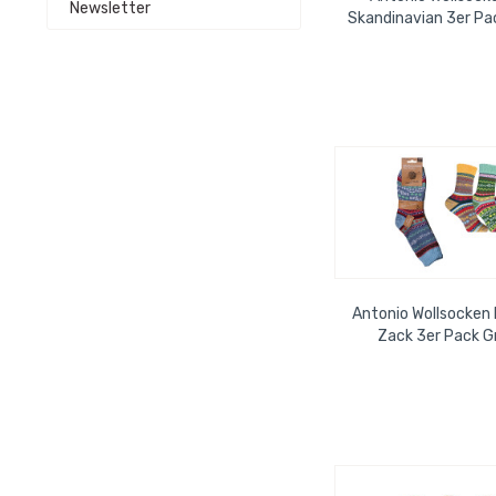
Newsletter
Skandinavian 3er Pa
Antonio Wollsocken
Zack 3er Pack G