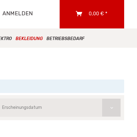
ANMELDEN
0,00 € *
EKTRO
BEKLEIDUNG
BETRIEBSBEDARF