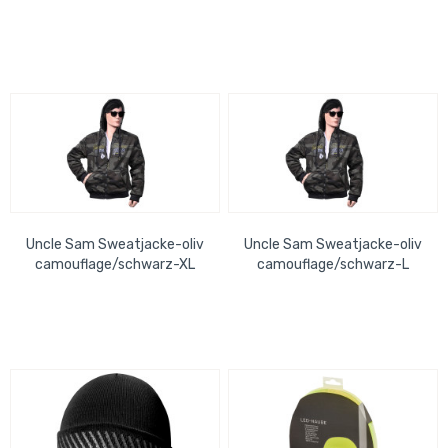
Uncle Sam Sweatjacke-oliv
Uncle Sam Sweatjacke-oliv
camouflage/schwarz-XL
camouflage/schwarz-L