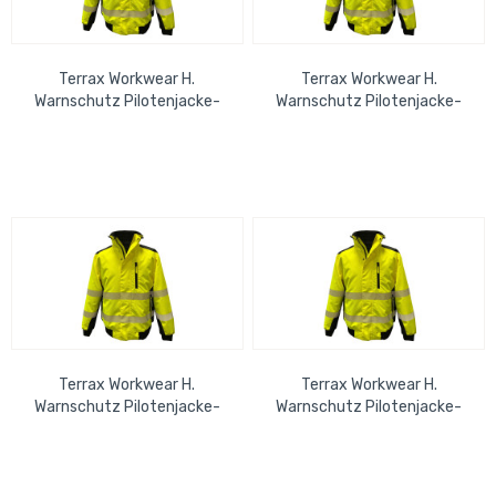
Terrax Workwear H.
Terrax Workwear H.
Warnschutz Pilotenjacke-
Warnschutz Pilotenjacke-
gelb/schwarz-M
gelb/schwarz-XL
Terrax Workwear H.
Terrax Workwear H.
Warnschutz Pilotenjacke-
Warnschutz Pilotenjacke-
gelb/schwarz-2XL
gelb/schwarz-3Xl