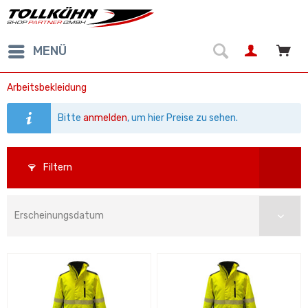
MENÜ
Arbeitsbekleidung
Bitte
anmelden
, um hier Preise zu sehen.
Filtern