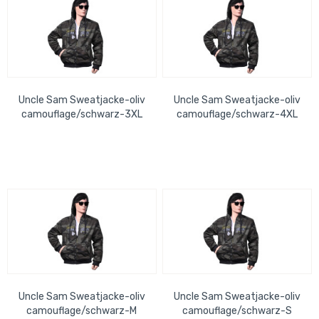
Uncle Sam Sweatjacke-oliv
Uncle Sam Sweatjacke-oliv
camouflage/schwarz-3XL
camouflage/schwarz-4XL
Uncle Sam Sweatjacke-oliv
Uncle Sam Sweatjacke-oliv
camouflage/schwarz-M
camouflage/schwarz-S