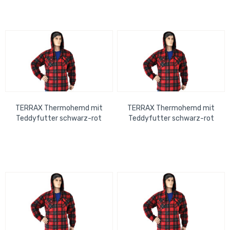
TERRAX Thermohemd mit
TERRAX Thermohemd mit
Teddyfutter schwarz-rot
Teddyfutter schwarz-rot
Größe: XL
Größe: 2XL