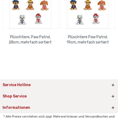
Plüschtiere, Paw Patrol,
Plüschtiere Paw Patrol,
28cm, mehrfach sortiert
19cm, mehrfach sortiert
Service Hotline
Shop Service
Informationen
* Alle Preise verstehen sich zzgl. Mehrwertsteuer und Versandkosten und