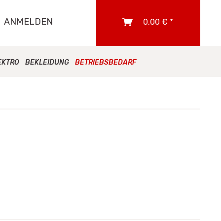
ANMELDEN
0,00 € *
EKTRO
BEKLEIDUNG
BETRIEBSBEDARF