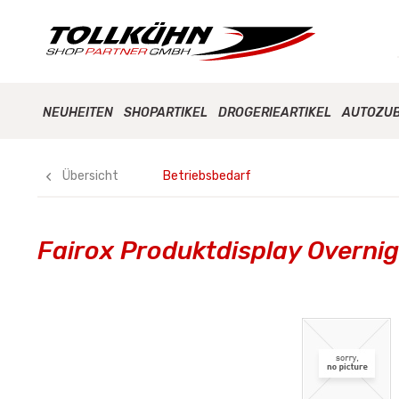
NEUHEITEN
SHOPARTIKEL
DROGERIEARTIKEL
AUTOZU
Übersicht
Betriebsbedarf
Fairox Produktdisplay Overni