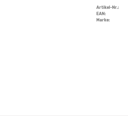
Artikel-Nr.:
EAN:
Marke: