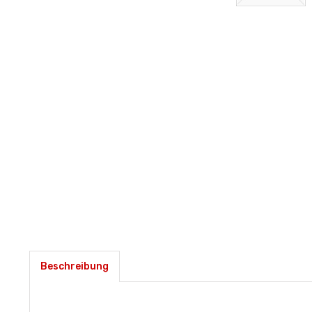
Beschreibung