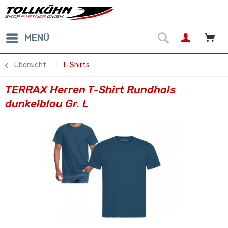
MENÜ
Übersicht
T-Shirts
TERRAX Herren T-Shirt Rundhals
dunkelblau Gr. L