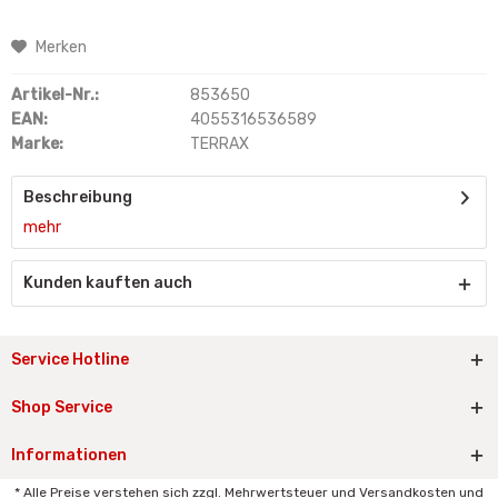
Merken
Artikel-Nr.:
853650
EAN:
4055316536589
Marke:
TERRAX
Beschreibung
mehr
Kunden kauften auch
Service Hotline
Shop Service
Informationen
* Alle Preise verstehen sich zzgl. Mehrwertsteuer und Versandkosten und