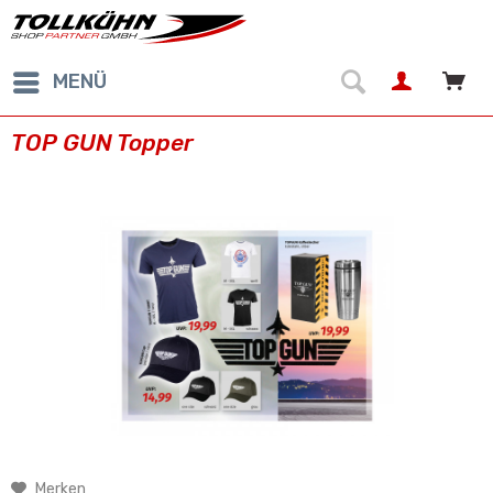
MENÜ
TOP GUN Topper
Merken