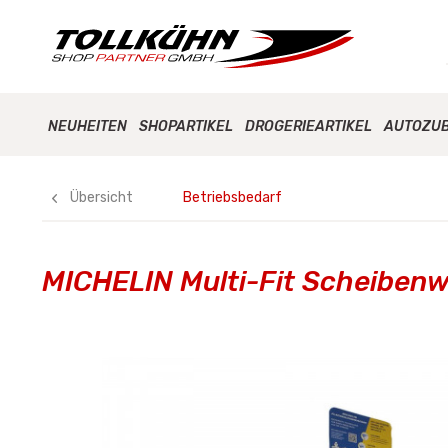
NEUHEITEN
SHOPARTIKEL
DROGERIEARTIKEL
AUTOZU
Übersicht
Betriebsbedarf
MICHELIN Multi-Fit Scheibenw