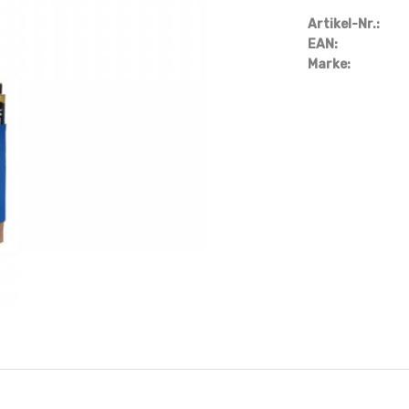
Artikel-Nr.:
EAN:
Marke: