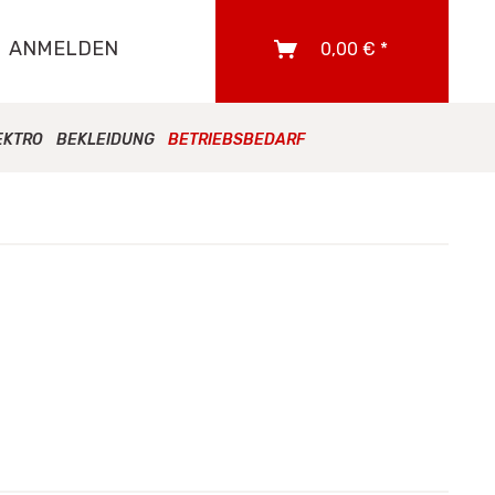
ANMELDEN
0,00 € *
EKTRO
BEKLEIDUNG
BETRIEBSBEDARF