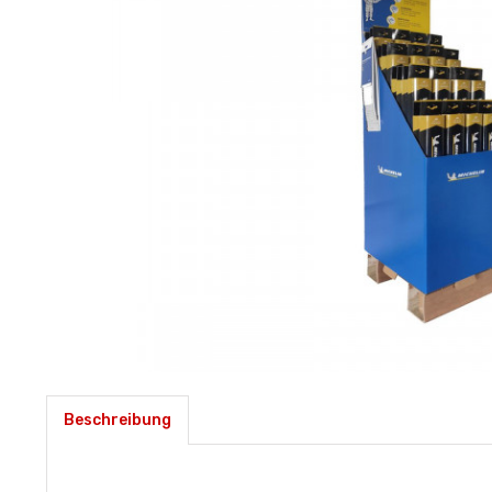
Beschreibung