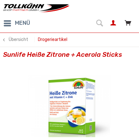
MENÜ
Übersicht
Drogerieartikel
Sunlife Heiße Zitrone + Acerola Sticks