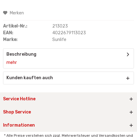
Merken
Artikel-Nr.:
213023
EAN:
4022679113023
Marke:
Sunlife
Beschreibung
mehr
Kunden kauften auch
Service Hotline
Shop Service
Informationen
* Alle Preise verstehen sich zzgl. Mehrwertsteuer und Versandkosten und