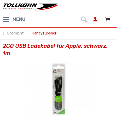
MENÜ
Übersicht
Handyzubehör
2GO USB Ladekabel für Apple, schwarz,
1m