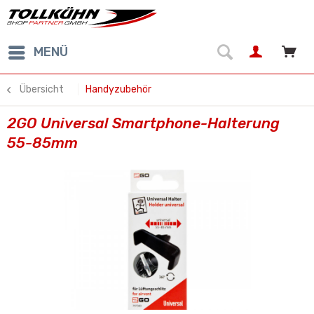
MENÜ
Übersicht
Handyzubehör
2GO Universal Smartphone-Halterung
55-85mm