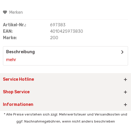
Merken
Artikel-Nr.:
697383
EAN:
4010425973830
Marke:
2GO
Beschreibung
mehr
Service Hotline
Shop Service
Informationen
* Alle Preise verstehen sich zzgl. Mehrwertsteuer und Versandkosten und
ggf. Nachnahmegebühren, wenn nicht anders beschrieben