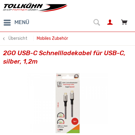
MENÜ
Übersicht
Mobiles Zubehör
2GO USB-C Schnellladekabel für USB-C,
silber, 1,2m