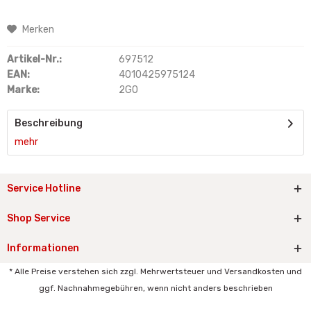
Merken
Artikel-Nr.:
697512
EAN:
4010425975124
Marke:
2GO
Beschreibung
mehr
Service Hotline
Shop Service
Informationen
* Alle Preise verstehen sich zzgl. Mehrwertsteuer und Versandkosten und
ggf. Nachnahmegebühren, wenn nicht anders beschrieben