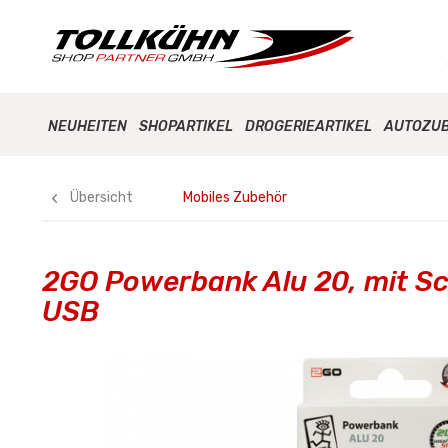
NEUHEITEN
SHOPARTIKEL
DROGERIEARTIKEL
AUTOZU
Übersicht
Mobiles Zubehör
2GO Powerbank Alu 20, mit Sc
USB