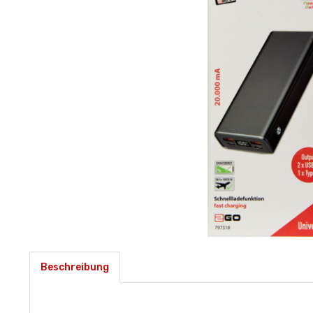
Beschreibung