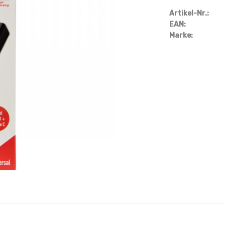
Artikel-Nr.:
EAN:
Marke: