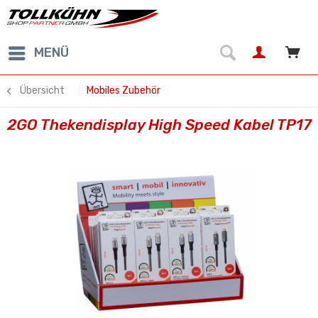
MENÜ
Übersicht
Mobiles Zubehör
2GO Thekendisplay High Speed Kabel TP17