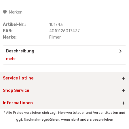
Merken
Artikel-Nr.:
101743
EAN:
4010126017437
Marke:
Filmer
Beschreibung
mehr
Service Hotline
Shop Service
Informationen
* Alle Preise verstehen sich zzgl. Mehrwertsteuer und Versandkosten und
ggf. Nachnahmegebühren, wenn nicht anders beschrieben