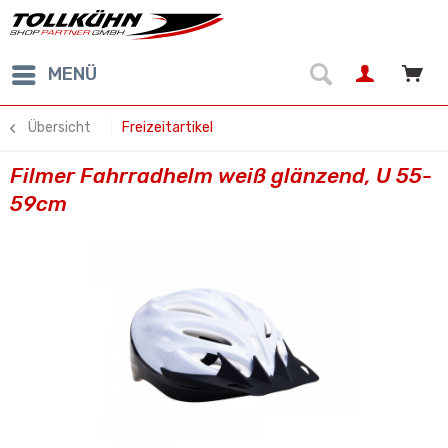
MENÜ
Übersicht
Freizeitartikel
Filmer Fahrradhelm weiß glänzend, U 55-
59cm