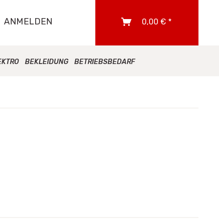
ANMELDEN
0,00 € *
EKTRO
BEKLEIDUNG
BETRIEBSBEDARF