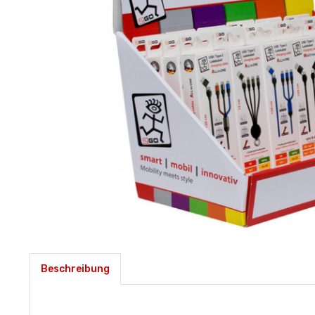
Beschreibung