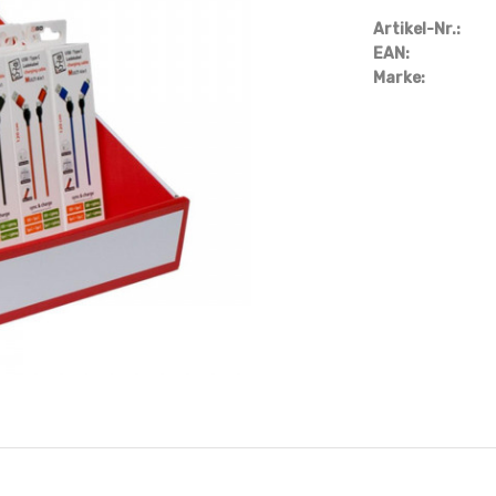
Artikel-Nr.:
EAN:
Marke: