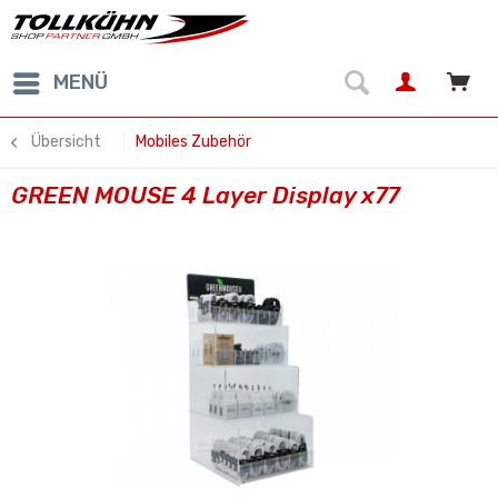
MENÜ
Übersicht
Mobiles Zubehör
GREEN MOUSE 4 Layer Display x77