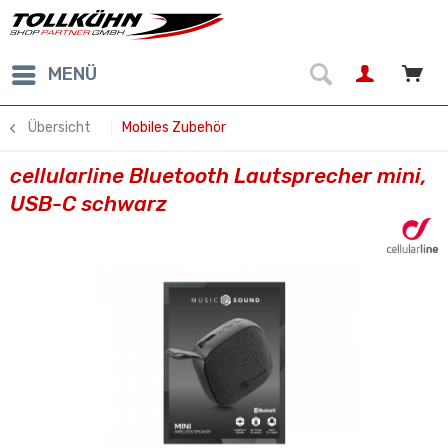
MENÜ
Übersicht
Mobiles Zubehör
cellularline Bluetooth Lautsprecher mini,
USB-C schwarz