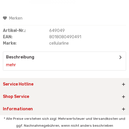
Merken
Artikel-Nr.:
649049
EAN:
8018080490491
Marke:
cellularline
Beschreibung
mehr
Service Hotline
Shop Service
Informationen
* Alle Preise verstehen sich zzgl. Mehrwertsteuer und Versandkosten und
ggf. Nachnahmegebühren, wenn nicht anders beschrieben