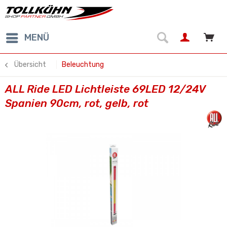
MENÜ
Übersicht
Beleuchtung
ALL Ride LED Lichtleiste 69LED 12/24V
Spanien 90cm, rot, gelb, rot