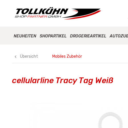
NEUHEITEN
SHOPARTIKEL
DROGERIEARTIKEL
AUTOZU
Übersicht
Mobiles Zubehör
cellularline Tracy Tag Weiß