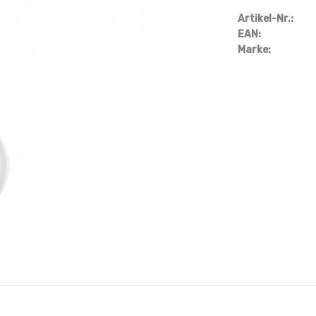
Artikel-Nr.:
EAN:
Marke: