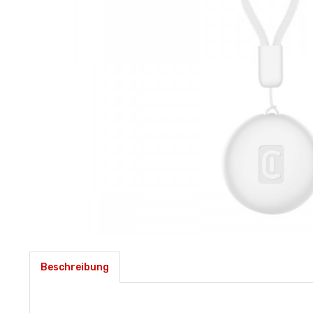
Beschreibung