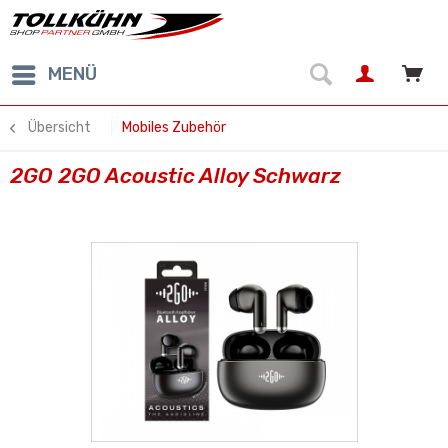
MENÜ
Übersicht
Mobiles Zubehör
2GO 2GO Acoustic Alloy Schwarz