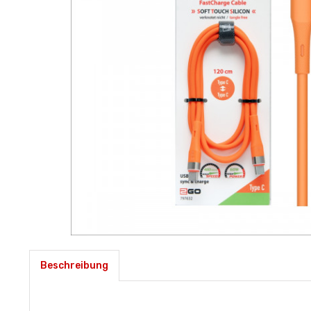
Beschreibung