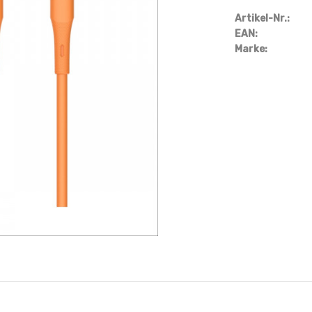
Artikel-Nr.:
EAN:
Marke: