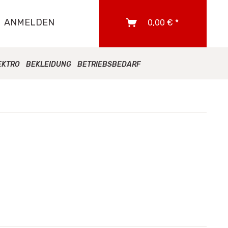
ANMELDEN
0,00 € *
EKTRO
BEKLEIDUNG
BETRIEBSBEDARF