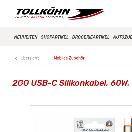
NEUHEITEN
SHOPARTIKEL
DROGERIEARTIKEL
AUTOZU
Übersicht
Mobiles Zubehör
2GO USB-C Silikonkabel, 60W,