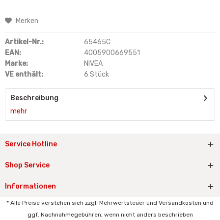
Merken
Artikel-Nr.:
65465C
EAN:
4005900669551
Marke:
NIVEA
VE enthält:
6 Stück
Beschreibung
mehr
Service Hotline
Shop Service
Informationen
* Alle Preise verstehen sich zzgl. Mehrwertsteuer und Versandkosten und
ggf. Nachnahmegebühren, wenn nicht anders beschrieben