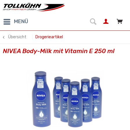
MENÜ
Übersicht
Drogerieartikel
NIVEA Body-Milk mit Vitamin E 250 ml