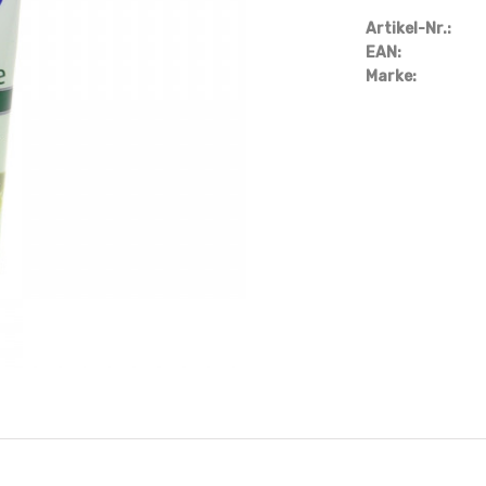
Artikel-Nr.:
EAN:
Marke: