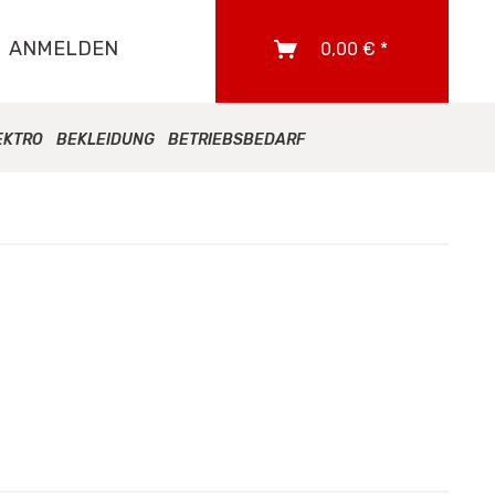
ANMELDEN
0,00 € *
EKTRO
BEKLEIDUNG
BETRIEBSBEDARF