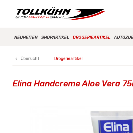
NEUHEITEN
SHOPARTIKEL
DROGERIEARTIKEL
AUTOZU
Übersicht
Drogerieartikel
Elina Handcreme Aloe Vera 75