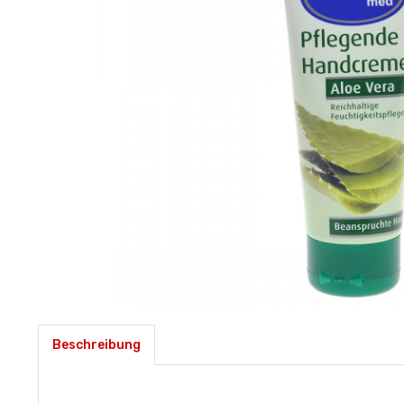
Beschreibung