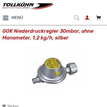
MENÜ
GOK Niederdruckregler 30mbar, ohne
Manometer, 1,2 kg/h, silber
Merken