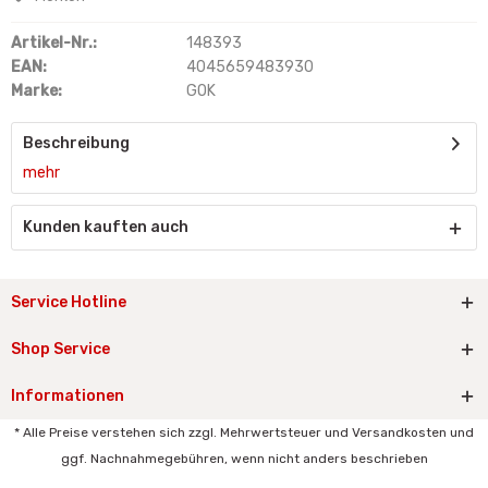
Artikel-Nr.:
148393
EAN:
4045659483930
Marke:
GOK
Beschreibung
mehr
Kunden kauften auch
Service Hotline
Shop Service
Informationen
* Alle Preise verstehen sich zzgl. Mehrwertsteuer und Versandkosten und
ggf. Nachnahmegebühren, wenn nicht anders beschrieben