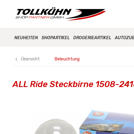
NEUHEITEN
SHOPARTIKEL
DROGERIEARTIKEL
AUTOZU
Übersicht
Beleuchtung
ALL Ride Steckbirne 1508-24