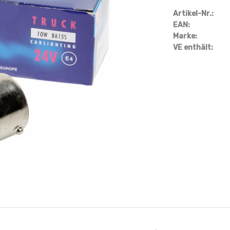
Artikel-Nr.:
EAN:
Marke:
VE enthält: