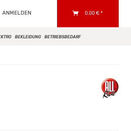
ANMELDEN
0,00 € *
EKTRO
BEKLEIDUNG
BETRIEBSBEDARF