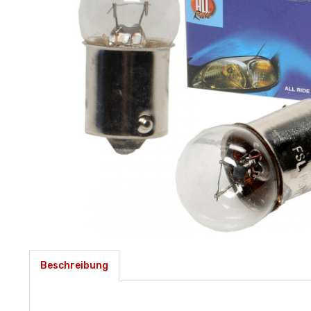
Beschreibung