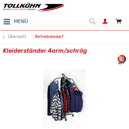
MENÜ
Übersicht
Betriebsbedarf
Kleiderständer 4arm/schräg