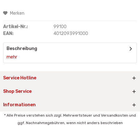
Merken
Artikel-Nr.:
99100
EAN:
4012093991000
Beschreibung
mehr
Service Hotline
Shop Service
Informationen
* Alle Preise verstehen sich zzgl. Mehrwertsteuer und Versandkosten und
ggf. Nachnahmegebühren, wenn nicht anders beschrieben