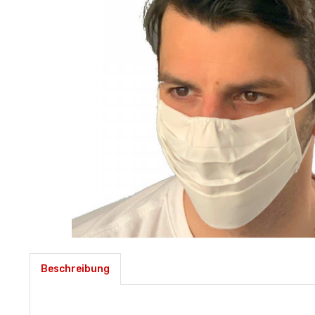
Beschreibung