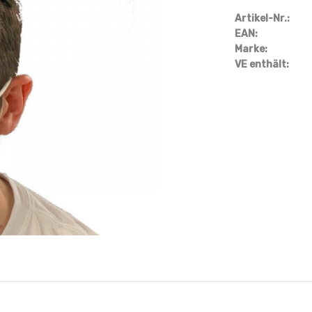
Artikel-Nr.:
EAN:
Marke:
VE enthält: