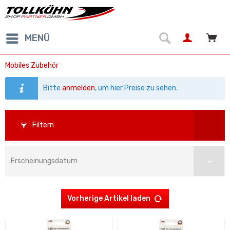
MENÜ
Mobiles Zubehör
Bitte
anmelden
, um hier Preise zu sehen.
Filtern
Vorherige Artikel laden