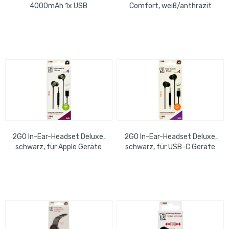
4000mAh 1x USB
Comfort, weiß/anthrazit
2GO In-Ear-Headset Deluxe,
2GO In-Ear-Headset Deluxe,
schwarz, für Apple Geräte
schwarz, für USB-C Geräte