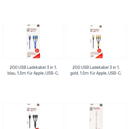
automatisch
2GO USB Ladekabel 3 in 1,
2GO USB Ladekabel 3 in 1,
blau, 1,5m für Apple, USB-C,
gold, 1,5m für Apple, USB-C,
Micro-USB
Micro-USB