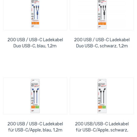
2GO USB / USB-C Ladekabel
2GO USB / USB-C Ladekabel
Duo USB-C, blau, 1,2m
Duo USB-C, schwarz, 1,2m
2GO USB / USB-C Ladekabel
2GO USB/USB-C Ladekabel
für USB-C/Apple, blau, 1,2m
für USB-C/Apple, schwarz,
1,2m