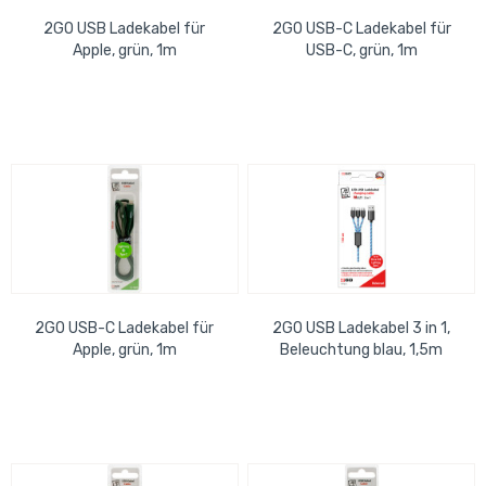
2GO USB Ladekabel für
2GO USB-C Ladekabel für
Apple, grün, 1m
USB-C, grün, 1m
2GO USB-C Ladekabel für
2GO USB Ladekabel 3 in 1,
Apple, grün, 1m
Beleuchtung blau, 1,5m