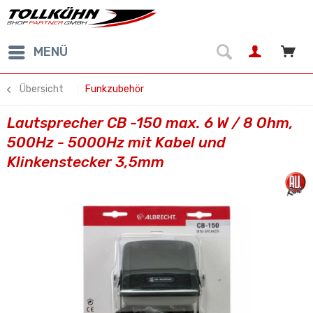
MENÜ
Übersicht
Funkzubehör
Lautsprecher CB -150 max. 6 W / 8 Ohm,
500Hz - 5000Hz mit Kabel und
Klinkenstecker 3,5mm