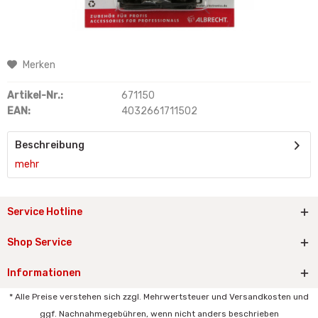
Merken
Artikel-Nr.:
671150
EAN:
4032661711502
Beschreibung
mehr
Service Hotline
Shop Service
Informationen
* Alle Preise verstehen sich zzgl. Mehrwertsteuer und Versandkosten und
ggf. Nachnahmegebühren, wenn nicht anders beschrieben