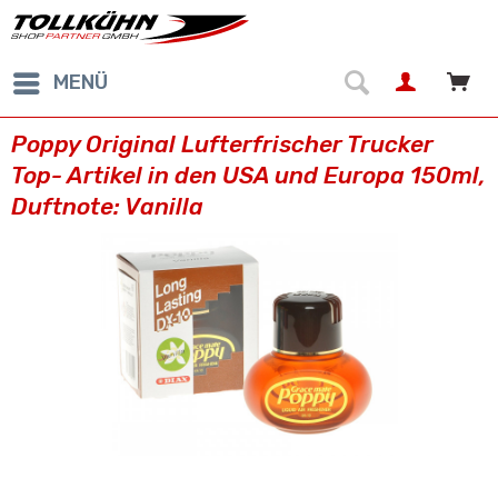
MENÜ
Poppy Original Lufterfrischer Trucker
Top- Artikel in den USA und Europa 150ml,
Duftnote: Vanilla