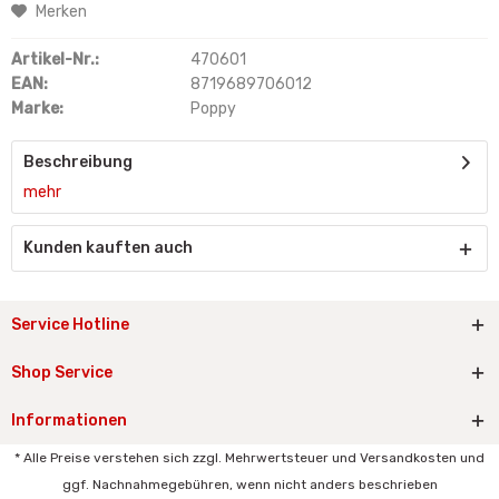
Merken
Artikel-Nr.:
470601
EAN:
8719689706012
Marke:
Poppy
Beschreibung
mehr
Kunden kauften auch
Service Hotline
Shop Service
Informationen
* Alle Preise verstehen sich zzgl. Mehrwertsteuer und Versandkosten und
ggf. Nachnahmegebühren, wenn nicht anders beschrieben