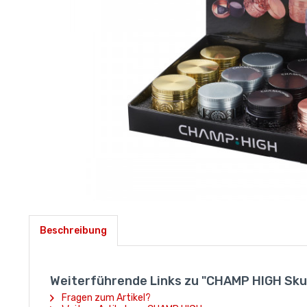
Beschreibung
Weiterführende Links zu "CHAMP HIGH Skull
Fragen zum Artikel?