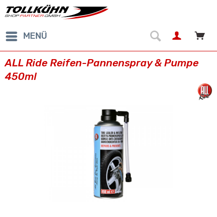
MENÜ
ALL Ride Reifen-Pannenspray & Pumpe
450ml