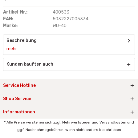
Artikel-Nr.:
400533
EAN:
5032227005334
Marke:
WD-40
Beschreibung
mehr
Kunden kauften auch
Service Hotline
Shop Service
Informationen
* Alle Preise verstehen sich zzgl. Mehrwertsteuer und Versandkosten und
ggf. Nachnahmegebühren, wenn nicht anders beschrieben