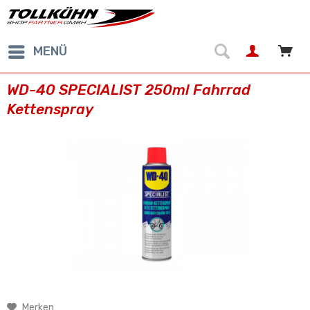
MENÜ
WD-40 SPECIALIST 250ml Fahrrad
Kettenspray
Merken