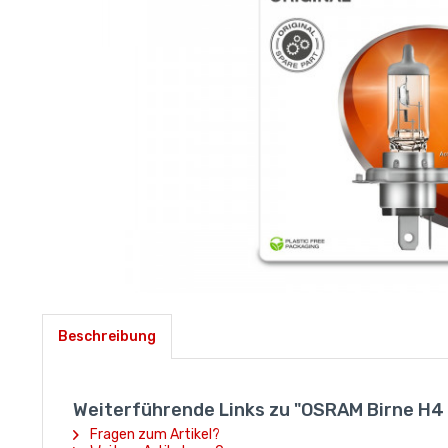
Beschreibung
Weiterführende Links zu "OSRAM Birne H
Fragen zum Artikel?