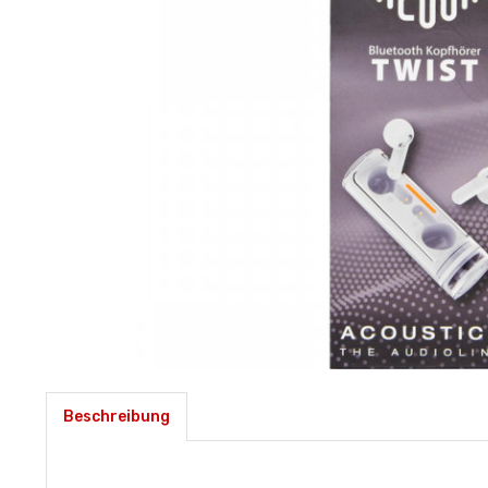
Beschreibung