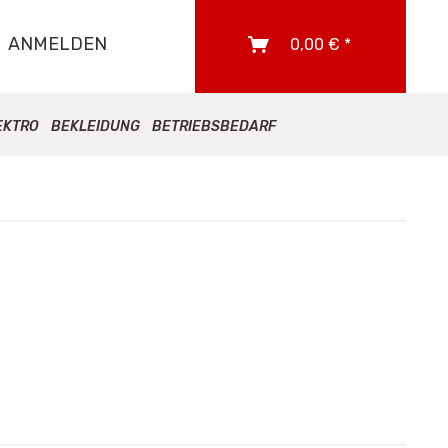
ANMELDEN
0,00 € *
EKTRO
BEKLEIDUNG
BETRIEBSBEDARF