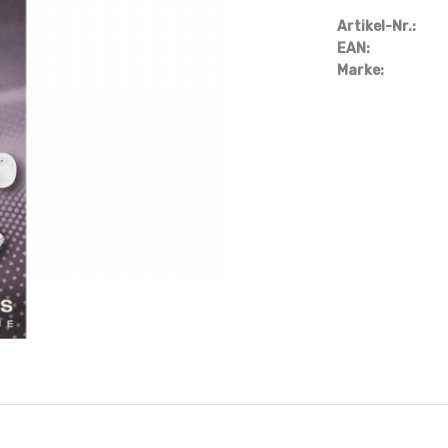
Artikel-Nr.:
EAN:
Marke: