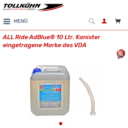
MENÜ
ALL Ride AdBlue® 10 Ltr. Kanister
eingetragene Marke des VDA