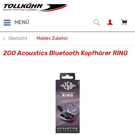
MENÜ
Übersicht
Mobiles Zubehör
2GO Acoustics Bluetooth Kopfhörer RING