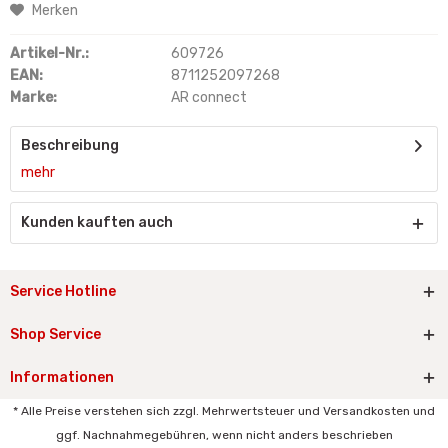
Merken
Artikel-Nr.:
609726
EAN:
8711252097268
Marke:
AR connect
Beschreibung
mehr
Kunden kauften auch
Service Hotline
Shop Service
Informationen
* Alle Preise verstehen sich zzgl. Mehrwertsteuer und Versandkosten und
ggf. Nachnahmegebühren, wenn nicht anders beschrieben