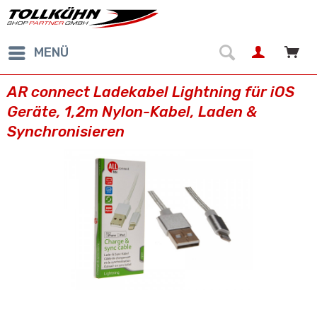
MENÜ
AR connect Ladekabel Lightning für iOS
Geräte, 1,2m Nylon-Kabel, Laden &
Synchronisieren