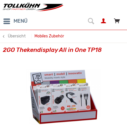
MENÜ
Übersicht
Mobiles Zubehör
2GO Thekendisplay All in One TP18