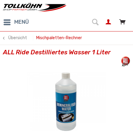
MENÜ
Übersicht
Mischpaletten-Rechner
ALL Ride Destilliertes Wasser 1 Liter