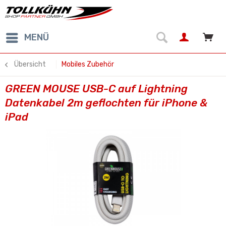
MENÜ
Übersicht
Mobiles Zubehör
GREEN MOUSE USB-C auf Lightning
Datenkabel 2m geflochten für iPhone &
iPad