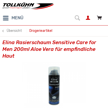
MENÜ
Übersicht
Drogerieartikel
Elina Rasierschaum Sensitive Care for
Men 200ml Aloe Vera für empfindliche
Haut