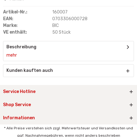
Artikel-Nr.:
160007
EAN:
0703306000728
Marke:
BIC
VE enthält:
50 Stück
Beschreibung
mehr
Kunden kauften auch
Service Hotline
Shop Service
Informationen
* Alle Preise verstehen sich zzgl. Mehrwertsteuer und Versandkosten und
ggf. Nachnahmegebühren, wenn nicht anders beschrieben