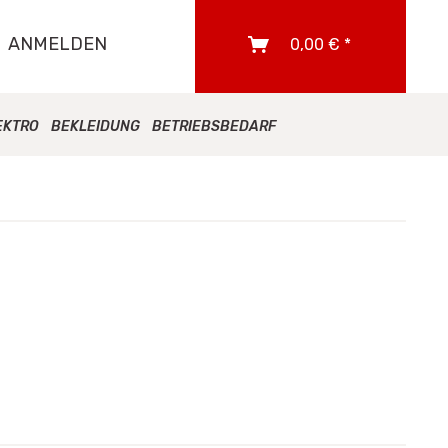
ANMELDEN
0,00 € *
EKTRO
BEKLEIDUNG
BETRIEBSBEDARF