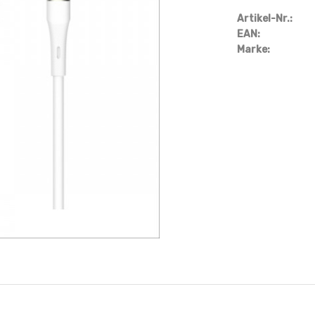
Artikel-Nr.:
EAN:
Marke: