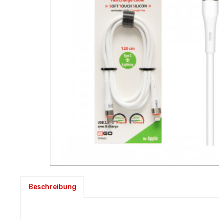
Beschreibung