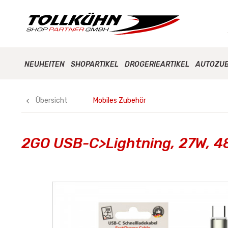
NEUHEITEN
SHOPARTIKEL
DROGERIEARTIKEL
AUTOZU
Übersicht
Mobiles Zubehör
2GO USB-C>Lightning, 27W, 4